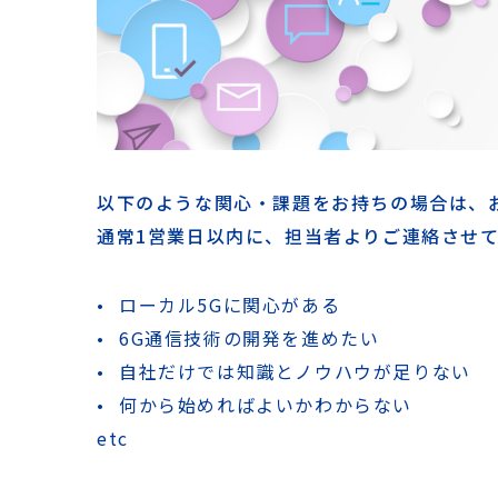
以下のような関心・課題をお持ちの場合は、
通常1営業日以内に、担当者よりご連絡させ
ローカル5Gに関心がある
6G通信技術の開発を進めたい
自社だけでは知識とノウハウが足りない
何から始めればよいかわからない
etc