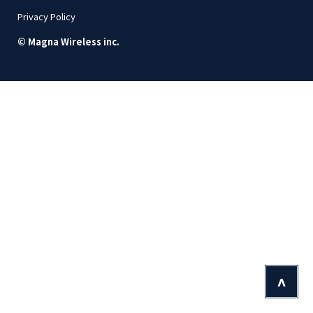
Privacy Policy
© Magna Wireless inc.
^